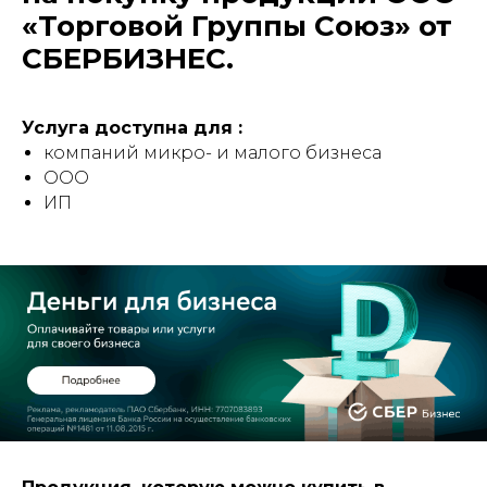
«Торговой Группы Союз» от
СБЕРБИЗНЕС.
Услуга доступна для :
компаний микро- и малого бизнеса
ООО
ИП