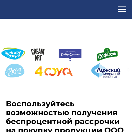
Воспользуйтесь
возможностью получения
беспроцентной рассрочки
на покупку продукции ООО